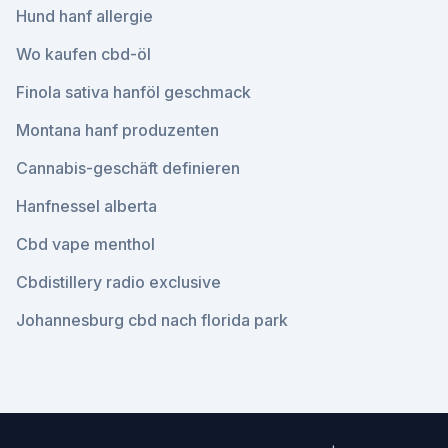
Hund hanf allergie
Wo kaufen cbd-öl
Finola sativa hanföl geschmack
Montana hanf produzenten
Cannabis-geschäft definieren
Hanfnessel alberta
Cbd vape menthol
Cbdistillery radio exclusive
Johannesburg cbd nach florida park