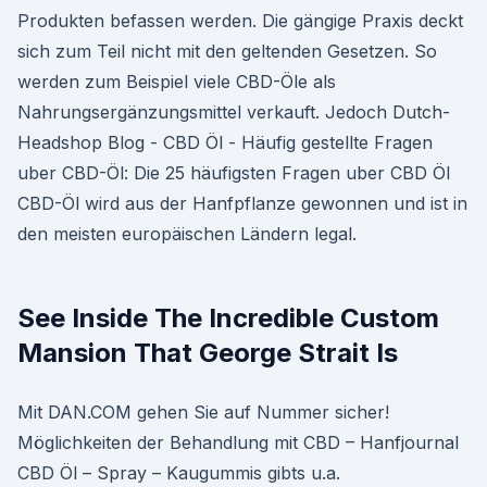
Produkten befassen werden. Die gängige Praxis deckt
sich zum Teil nicht mit den geltenden Gesetzen. So
werden zum Beispiel viele CBD-Öle als
Nahrungsergänzungsmittel verkauft. Jedoch Dutch-
Headshop Blog - CBD Öl - Häufig gestellte Fragen
uber CBD-Öl: Die 25 häufigsten Fragen uber CBD Öl
CBD-Öl wird aus der Hanfpflanze gewonnen und ist in
den meisten europäischen Ländern legal.
See Inside The Incredible Custom
Mansion That George Strait Is
Mit DAN.COM gehen Sie auf Nummer sicher!
Möglichkeiten der Behandlung mit CBD – Hanfjournal
CBD Öl – Spray – Kaugummis gibts u.a.