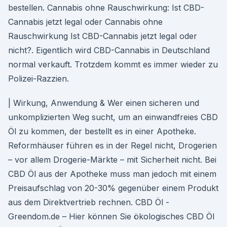
bestellen. Cannabis ohne Rauschwirkung: Ist CBD-
Cannabis jetzt legal oder Cannabis ohne
Rauschwirkung Ist CBD-Cannabis jetzt legal oder
nicht?. Eigentlich wird CBD-Cannabis in Deutschland
normal verkauft. Trotzdem kommt es immer wieder zu
Polizei-Razzien.
| Wirkung, Anwendung & Wer einen sicheren und
unkomplizierten Weg sucht, um an einwandfreies CBD
Öl zu kommen, der bestellt es in einer Apotheke.
Reformhäuser führen es in der Regel nicht, Drogerien
– vor allem Drogerie-Märkte – mit Sicherheit nicht. Bei
CBD Öl aus der Apotheke muss man jedoch mit einem
Preisaufschlag von 20-30% gegenüber einem Produkt
aus dem Direktvertrieb rechnen. CBD Öl -
Greendom.de – Hier können Sie ökologisches CBD Öl