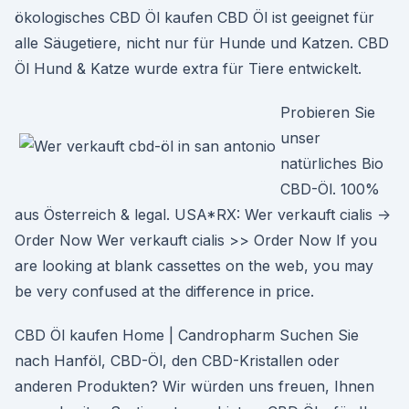
ökologisches CBD Öl kaufen CBD Öl ist geeignet für
alle Säugetiere, nicht nur für Hunde und Katzen. CBD
Öl Hund & Katze wurde extra für Tiere entwickelt.
Probieren Sie
unser
natürliches Bio
CBD-Öl. 100%
aus Österreich & legal. USA*RX: Wer verkauft cialis ->
Order Now Wer verkauft cialis >> Order Now If you
are looking at blank cassettes on the web, you may
be very confused at the difference in price.
CBD Öl kaufen Home | Candropharm Suchen Sie
nach Hanföl, CBD-Öl, den CBD-Kristallen oder
anderen Produkten? Wir würden uns freuen, Ihnen