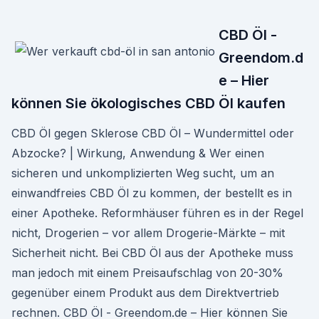
CBD Öl -
Greendom.d
e – Hier
können Sie ökologisches CBD Öl kaufen
CBD Öl gegen Sklerose CBD Öl – Wundermittel oder
Abzocke? | Wirkung, Anwendung & Wer einen
sicheren und unkomplizierten Weg sucht, um an
einwandfreies CBD Öl zu kommen, der bestellt es in
einer Apotheke. Reformhäuser führen es in der Regel
nicht, Drogerien – vor allem Drogerie-Märkte – mit
Sicherheit nicht. Bei CBD Öl aus der Apotheke muss
man jedoch mit einem Preisaufschlag von 20-30%
gegenüber einem Produkt aus dem Direktvertrieb
rechnen. CBD Öl - Greendom.de – Hier können Sie