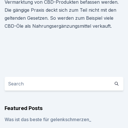
Vermarktung von CBD-Produkten befassen werden.
Die gängige Praxis deckt sich zum Teil nicht mit den
geltenden Gesetzen. So werden zum Beispiel viele
CBD-Öle als Nahrungsergänzungsmittel verkauft.
Featured Posts
Was ist das beste für gelenkschmerzen_