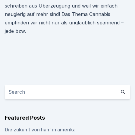
schreiben aus Überzeugung und weil wir einfach
neugierig auf mehr sind! Das Thema Cannabis
empfinden wir nicht nur als unglaublich spannend –
jede bzw.
Featured Posts
Die zukunft von hanf in amerika