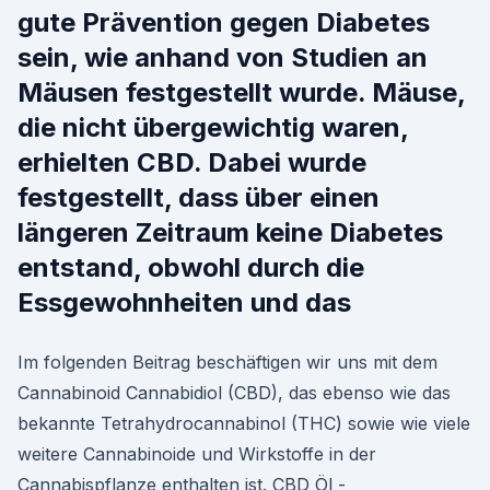
gute Prävention gegen Diabetes
sein, wie anhand von Studien an
Mäusen festgestellt wurde. Mäuse,
die nicht übergewichtig waren,
erhielten CBD. Dabei wurde
festgestellt, dass über einen
längeren Zeitraum keine Diabetes
entstand, obwohl durch die
Essgewohnheiten und das
Im folgenden Beitrag beschäftigen wir uns mit dem
Cannabinoid Cannabidiol (CBD), das ebenso wie das
bekannte Tetrahydrocannabinol (THC) sowie wie viele
weitere Cannabinoide und Wirkstoffe in der
Cannabispflanze enthalten ist. CBD Öl -