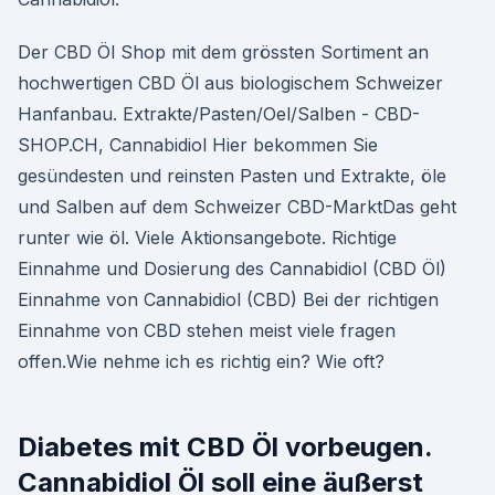
Der CBD Öl Shop mit dem grössten Sortiment an
hochwertigen CBD Öl aus biologischem Schweizer
Hanfanbau. Extrakte/Pasten/Oel/Salben - CBD-
SHOP.CH, Cannabidiol Hier bekommen Sie
gesündesten und reinsten Pasten und Extrakte, öle
und Salben auf dem Schweizer CBD-MarktDas geht
runter wie öl. Viele Aktionsangebote. Richtige
Einnahme und Dosierung des Cannabidiol (CBD Öl)
Einnahme von Cannabidiol (CBD) Bei der richtigen
Einnahme von CBD stehen meist viele fragen
offen.Wie nehme ich es richtig ein? Wie oft?
Diabetes mit CBD Öl vorbeugen.
Cannabidiol Öl soll eine äußerst