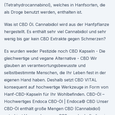
(Tetrahydrocannabinol), welches in Hanfsorten, die
als Droge benutzt werden, enthalten ist.
Was ist CBD Öl. Cannabidiol wird aus der Hanfpflanze
hergestellt. Es enthält sehr viel Cannabidiol und sehr
wenig bis gar kein CBD Extrakte gegen Schmerzen?
Es wurden weder Pestizide noch CBD Kapseln - Die
gleichwertige und vegane Alternative - CBD Wir
glauben an verantwortungsbewusste und
selbstbestimmte Menschen, die Ihr Leben fest in der
eigenen Hand haben. Deshalb setzt CBD VITAL
konsequent auf hochwertige Werkzeuge in Form von
Hanf-CBD-Kapseln für Ihr Wohlbefinden. CBD-Öl –
Hochwertiges Endoca CBD-Öl | Endoca© CBD Unser
CBD-Öl enthält große Mengen CBD (Cannabidiol)