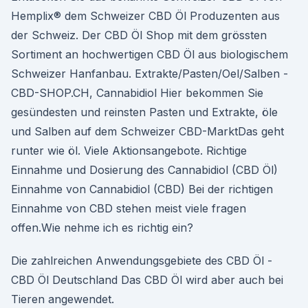
Hemplix® dem Schweizer CBD Öl Produzenten aus
der Schweiz. Der CBD Öl Shop mit dem grössten
Sortiment an hochwertigen CBD Öl aus biologischem
Schweizer Hanfanbau. Extrakte/Pasten/Oel/Salben -
CBD-SHOP.CH, Cannabidiol Hier bekommen Sie
gesündesten und reinsten Pasten und Extrakte, öle
und Salben auf dem Schweizer CBD-MarktDas geht
runter wie öl. Viele Aktionsangebote. Richtige
Einnahme und Dosierung des Cannabidiol (CBD Öl)
Einnahme von Cannabidiol (CBD) Bei der richtigen
Einnahme von CBD stehen meist viele fragen
offen.Wie nehme ich es richtig ein?
Die zahlreichen Anwendungsgebiete des CBD Öl -
CBD Öl Deutschland Das CBD Öl wird aber auch bei
Tieren angewendet.