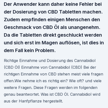
Der Anwender kann daher keine Fehler bei
der Dosierung von CBD Tabletten machen.
Zudem empfinden einigen Menschen den
Geschmack von CBD Öl als unangenehm.
Da die Tabletten direkt geschluckt werden
und sich erst im Magen auflösen, ist dies in
dem Fall kein Problem.
Richtige Einnahme und Dosierung des Cannabidiol
(CBD Öl) Einnahme von Cannabidiol (CBD) Bei der
richtigen Einnahme von CBD stehen meist viele fragen
offen.Wie nehme ich es richtig ein? Wie oft? und viele
weitere Fragen. Diese Fragen werden im folgenden
genau beantwortet. Was ist CBD Öl. Cannabidiol wird
aus der Hanfpflanze hergestellt.