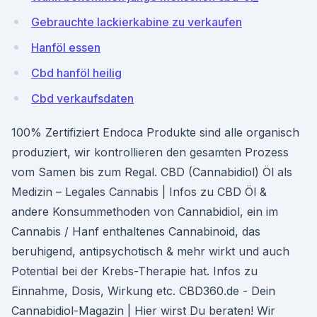
Gebrauchte lackierkabine zu verkaufen
Hanföl essen
Cbd hanföl heilig
Cbd verkaufsdaten
100% Zertifiziert Endoca Produkte sind alle organisch
produziert, wir kontrollieren den gesamten Prozess
vom Samen bis zum Regal. CBD (Cannabidiol) Öl als
Medizin – Legales Cannabis | Infos zu CBD Öl &
andere Konsummethoden von Cannabidiol, ein im
Cannabis / Hanf enthaltenes Cannabinoid, das
beruhigend, antipsychotisch & mehr wirkt und auch
Potential bei der Krebs-Therapie hat. Infos zu
Einnahme, Dosis, Wirkung etc. CBD360.de - Dein
Cannabidiol-Magazin | Hier wirst Du beraten! Wir