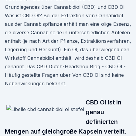
Grundlegendes über Cannabidiol (CBD) und CBD Öl
Was ist CBD Öl? Bei der Extraktion von Cannabidiol
aus der Cannabispflanze erhält man eine ölige Essenz,
die diverse Cannabinoide in unterschiedlichen Anteilen
enthält (je nach Art der Pflanze, Extraktionsverfahren,
Lagerung und Herkunft). Ein Öl, das überwiegend den
Wirkstoff Cannabidiol enthält, wird deshalb CBD Öl
genannt. Das CBD Dutch-Headshop Blog - CBD Öl -
Häufig gestellte Fragen uber Von CBD Öl sind keine
Nebenwirkungen bekannt.
CBD Öl ist in
genau
definierten
Mengen auf gleichgroße Kapseln verteilt.