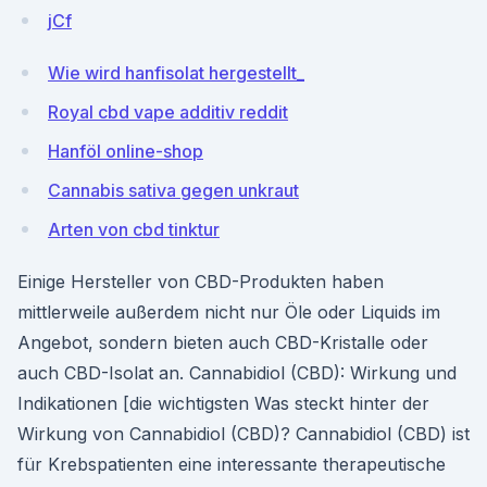
jCf
Wie wird hanfisolat hergestellt_
Royal cbd vape additiv reddit
Hanföl online-shop
Cannabis sativa gegen unkraut
Arten von cbd tinktur
Einige Hersteller von CBD-Produkten haben
mittlerweile außerdem nicht nur Öle oder Liquids im
Angebot, sondern bieten auch CBD-Kristalle oder
auch CBD-Isolat an. Cannabidiol (CBD): Wirkung und
Indikationen [die wichtigsten Was steckt hinter der
Wirkung von Cannabidiol (CBD)? Cannabidiol (CBD) ist
für Krebspatienten eine interessante therapeutische