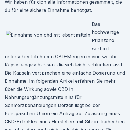
Wir haben für dich alle Informationen gesammelt, die
du für eine sichere Einnahme benötigst.
Das
hochwertige
Pflanzenöl
wird mit
unterschiedlich hohen CBD-Mengen in eine weiche
Kapsel eingeschlossen, die sich leicht schlucken lässt.
Die Kapseln versprechen eine einfache Dosierung und
Einnahme. Im folgenden Artikel erfahren Sie mehr
über die Wirkung sowie CBD in
Nahrungsergänzungsmitteln ist für
Schmerzbehandlungen Derzeit liegt bei der
Europäischen Union ein Antrag auf Zulassung eines
CBD-Extraktes eines Herstellers mit Sitz in Tschechien
vor, über den noch nicht entschieden wurde. Die