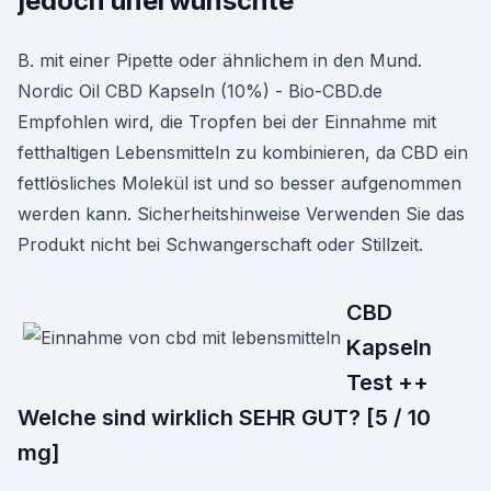
jedoch unerwünschte
B. mit einer Pipette oder ähnlichem in den Mund.
Nordic Oil CBD Kapseln (10%) - Bio-CBD.de
Empfohlen wird, die Tropfen bei der Einnahme mit
fetthaltigen Lebensmitteln zu kombinieren, da CBD ein
fettlösliches Molekül ist und so besser aufgenommen
werden kann. Sicherheitshinweise Verwenden Sie das
Produkt nicht bei Schwangerschaft oder Stillzeit.
CBD
Kapseln
Test ++
Welche sind wirklich SEHR GUT? [5 / 10
mg]