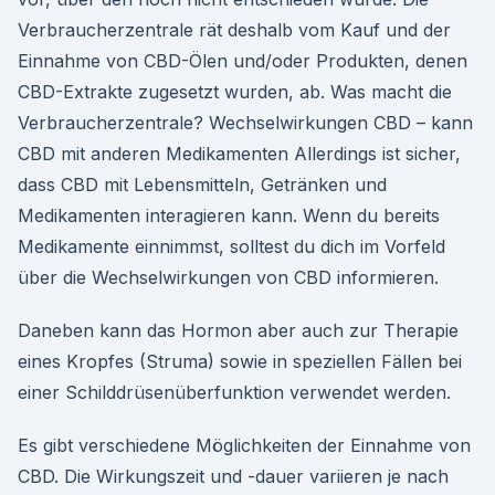
Verbraucherzentrale rät deshalb vom Kauf und der
Einnahme von CBD-Ölen und/oder Produkten, denen
CBD-Extrakte zugesetzt wurden, ab. Was macht die
Verbraucherzentrale? Wechselwirkungen CBD – kann
CBD mit anderen Medikamenten Allerdings ist sicher,
dass CBD mit Lebensmitteln, Getränken und
Medikamenten interagieren kann. Wenn du bereits
Medikamente einnimmst, solltest du dich im Vorfeld
über die Wechselwirkungen von CBD informieren.
Daneben kann das Hormon aber auch zur Therapie
eines Kropfes (Struma) sowie in speziellen Fällen bei
einer Schilddrüsenüberfunktion verwendet werden.
Es gibt verschiedene Möglichkeiten der Einnahme von
CBD. Die Wirkungszeit und -dauer variieren je nach