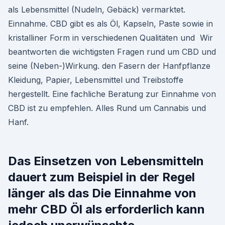
als Lebensmittel (Nudeln, Gebäck) vermarktet.
Einnahme. CBD gibt es als Öl, Kapseln, Paste sowie in
kristalliner Form in verschiedenen Qualitäten und Wir
beantworten die wichtigsten Fragen rund um CBD und
seine (Neben-)Wirkung. den Fasern der Hanfpflanze
Kleidung, Papier, Lebensmittel und Treibstoffe
hergestellt. Eine fachliche Beratung zur Einnahme von
CBD ist zu empfehlen. Alles Rund um Cannabis und
Hanf.
Das Einsetzen von Lebensmitteln
dauert zum Beispiel in der Regel
länger als das Die Einnahme von
mehr CBD Öl als erforderlich kann