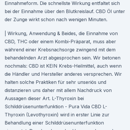
Einnahmeform. Die schnellste Wirkung entfaltet sich
bei der Einnahme über den Blutkreislauf. CBD Öl unter
der Zunge wirkt schon nach wenigen Minuten.
| Wirkung, Anwendung & Beides, die Einnahme von
CBD, THC oder einem Kombi-Präparat, muss aber
während einer Krebsnachsorge zwingend mit dem
behandelnden Arzt abgesprochen sein. Wir betonen
nochmals: CBD ist KEIN Krebs-Heilmittel, auch wenn
die Händler und Hersteller anderes versprechen. Wir
halten solche Praktiken für sehr unseriös und
distanzieren uns daher mit allem Nachdruck von
Aussagen dieser Art. L-Thyroxin bei
Schilddrüsenunterfunktion - Pura Vida CBD L-
Thyroxin (Levothyroxin) wird in erster Linie zur
Behandlung einer Schilddrüsenunterfunktion