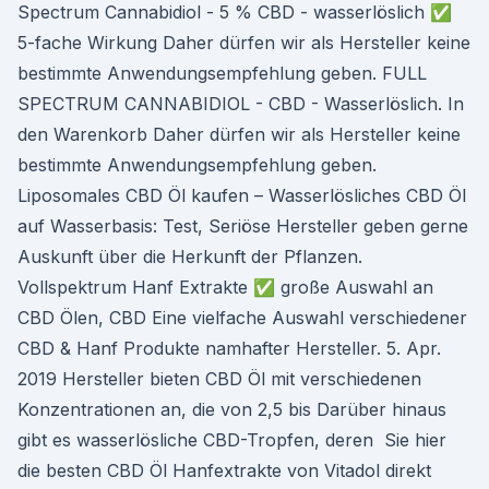
Spectrum Cannabidiol - 5 % CBD - wasserlöslich ✅
5-fache Wirkung Daher dürfen wir als Hersteller keine
bestimmte Anwendungsempfehlung geben. FULL
SPECTRUM CANNABIDIOL - CBD - Wasserlöslich. In
den Warenkorb Daher dürfen wir als Hersteller keine
bestimmte Anwendungsempfehlung geben.
Liposomales CBD Öl kaufen – Wasserlösliches CBD Öl
auf Wasserbasis: Test, Seriöse Hersteller geben gerne
Auskunft über die Herkunft der Pflanzen.
Vollspektrum Hanf Extrakte ✅ große Auswahl an
CBD Ölen, CBD Eine vielfache Auswahl verschiedener
CBD & Hanf Produkte namhafter Hersteller. 5. Apr.
2019 Hersteller bieten CBD Öl mit verschiedenen
Konzentrationen an, die von 2,5 bis Darüber hinaus
gibt es wasserlösliche CBD-Tropfen, deren Sie hier
die besten CBD Öl Hanfextrakte von Vitadol direkt