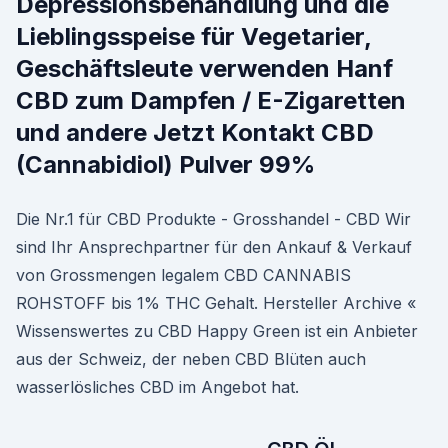
Depressionsbehandlung und die
Lieblingsspeise für Vegetarier,
Geschäftsleute verwenden Hanf
CBD zum Dampfen / E-Zigaretten
und andere Jetzt Kontakt CBD
(Cannabidiol) Pulver 99%
Die Nr.1 für CBD Produkte - Grosshandel - CBD Wir
sind Ihr Ansprechpartner für den Ankauf & Verkauf
von Grossmengen legalem CBD CANNABIS
ROHSTOFF bis 1% THC Gehalt. Hersteller Archive «
Wissenswertes zu CBD Happy Green ist ein Anbieter
aus der Schweiz, der neben CBD Blüten auch
wasserlösliches CBD im Angebot hat.