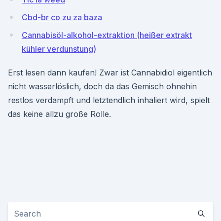
Cbd-br co zu za baza
Cannabisöl-alkohol-extraktion (heißer extrakt
kühler verdunstung)
Erst lesen dann kaufen! Zwar ist Cannabidiol eigentlich
nicht wasserlöslich, doch da das Gemisch ohnehin
restlos verdampft und letztendlich inhaliert wird, spielt
das keine allzu große Rolle.