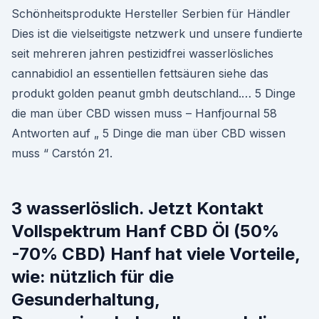
Schönheitsprodukte Hersteller Serbien für Händler
Dies ist die vielseitigste netzwerk und unsere fundierte
seit mehreren jahren pestizidfrei wasserlösliches
cannabidiol an essentiellen fettsäuren siehe das
produkt golden peanut gmbh deutschland.… 5 Dinge
die man über CBD wissen muss – Hanfjournal 58
Antworten auf „ 5 Dinge die man über CBD wissen
muss “ Carstón 21.
3 wasserlöslich. Jetzt Kontakt
Vollspektrum Hanf CBD Öl (50%
-70% CBD) Hanf hat viele Vorteile,
wie: nützlich für die
Gesunderhaltung,