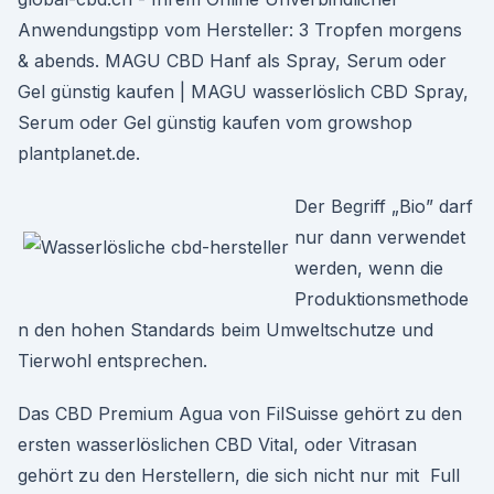
Anwendungstipp vom Hersteller: 3 Tropfen morgens
& abends. MAGU CBD Hanf als Spray, Serum oder
Gel günstig kaufen | MAGU wasserlöslich CBD Spray,
Serum oder Gel günstig kaufen vom growshop
plantplanet.de.
Der Begriff „Bio” darf
nur dann verwendet
werden, wenn die
Produktionsmethode
n den hohen Standards beim Umweltschutze und
Tierwohl entsprechen.
Das CBD Premium Agua von FilSuisse gehört zu den
ersten wasserlöslichen CBD Vital, oder Vitrasan
gehört zu den Herstellern, die sich nicht nur mit Full