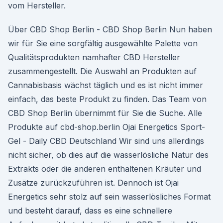
vom Hersteller.
Über CBD Shop Berlin - CBD Shop Berlin Nun haben
wir für Sie eine sorgfältig ausgewählte Palette von
Qualitätsprodukten namhafter CBD Hersteller
zusammengestellt. Die Auswahl an Produkten auf
Cannabisbasis wächst täglich und es ist nicht immer
einfach, das beste Produkt zu finden. Das Team von
CBD Shop Berlin übernimmt für Sie die Suche. Alle
Produkte auf cbd-shop.berlin Ojai Energetics Sport-
Gel - Daily CBD Deutschland Wir sind uns allerdings
nicht sicher, ob dies auf die wasserlösliche Natur des
Extrakts oder die anderen enthaltenen Kräuter und
Zusätze zurückzuführen ist. Dennoch ist Ojai
Energetics sehr stolz auf sein wasserlösliches Format
und besteht darauf, dass es eine schnellere