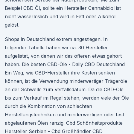
Beispiel CBD Öl, sollte ein Hersteller Cannabidiol ist
nicht wasserlöslich und wird in Fett oder Alkohol
gelöst.
Shops in Deutschland extrem angestiegen. In
folgender Tabelle haben wir ca. 30 Hersteller
aufgelistet, von denen wir des öfteren etwas gehört
haben. Die besten CBD-Öle - Daily CBD Deutschland
Ein Weg, wie CBD-Hersteller ihre Kosten senken
können, ist die Verwendung minderwertiger Trägeröle
an der Schwelle zum Verfallsdatum. Da die CBD-Öle
bis zum Verkauf im Regal stehen, werden viele der Öle
durch die Kombination von schlechten
Herstellungstechniken und minderwertigen oder fast
abgelaufenen Ölen ranzig. Cbd Schönheitsprodukte
Hersteller Serbien - Cbd Großhändler CBD