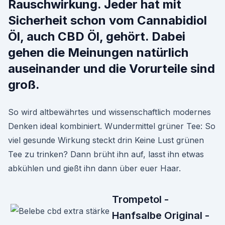
Rauschwirkung. Jeder hat mit
Sicherheit schon vom Cannabidiol
Öl, auch CBD Öl, gehört. Dabei
gehen die Meinungen natürlich
auseinander und die Vorurteile sind
groß.
So wird altbewährtes und wissenschaftlich modernes
Denken ideal kombiniert. Wundermittel grüner Tee: So
viel gesunde Wirkung steckt drin Keine Lust grünen
Tee zu trinken? Dann brüht ihn auf, lasst ihn etwas
abkühlen und gießt ihn dann über euer Haar.
Trompetol -
Hanfsalbe Original -