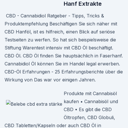
Hanf Extrakte
️ CBD - Cannabidiol Ratgeber - Tipps, Tricks &
Produktempfehlung Beschäftigen Sie sich näher mit
CBD Hanföl, ist es hilfreich, einen Blick auf seriöse
Testseiten zu werfen. So hat sich beispielsweise die
Stiftung Warentest intensiv mit CBD Öl beschäftigt.
CBD Öl. CBD Öl finden Sie hauptsächlich in Faserhanf.
Cannabidiol Öl können Sie im Handel legal erwerben.
CBD-Öl Erfahrungen - 25 Erfahrungsberichte über die
Wirkung von Das war vor einigen Jahren.
Produkte mit Cannabisöl
kaufen • Cannabisöl und
CBD • Es gibt die CBD
Öltropfen, CBD Globuli,
CBD Tabletten/Kapseln oder auch CBD Öl in