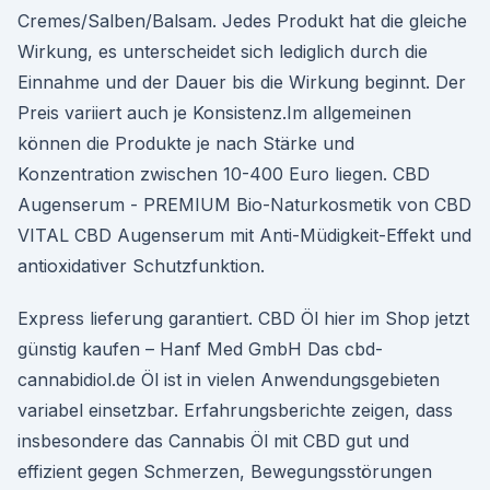
Cremes/Salben/Balsam. Jedes Produkt hat die gleiche
Wirkung, es unterscheidet sich lediglich durch die
Einnahme und der Dauer bis die Wirkung beginnt. Der
Preis variiert auch je Konsistenz.Im allgemeinen
können die Produkte je nach Stärke und
Konzentration zwischen 10-400 Euro liegen. CBD
Augenserum - PREMIUM Bio-Naturkosmetik von CBD
VITAL CBD Augenserum mit Anti-Müdigkeit-Effekt und
antioxidativer Schutzfunktion.
Express lieferung garantiert. CBD Öl hier im Shop jetzt
günstig kaufen – Hanf Med GmbH Das cbd-
cannabidiol.de Öl ist in vielen Anwendungsgebieten
variabel einsetzbar. Erfahrungsberichte zeigen, dass
insbesondere das Cannabis Öl mit CBD gut und
effizient gegen Schmerzen, Bewegungsstörungen