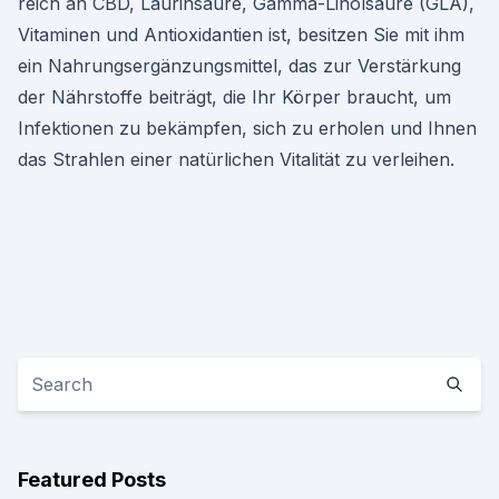
reich an CBD, Laurinsäure, Gamma-Linolsäure (GLA),
Vitaminen und Antioxidantien ist, besitzen Sie mit ihm
ein Nahrungsergänzungsmittel, das zur Verstärkung
der Nährstoffe beiträgt, die Ihr Körper braucht, um
Infektionen zu bekämpfen, sich zu erholen und Ihnen
das Strahlen einer natürlichen Vitalität zu verleihen.
Featured Posts