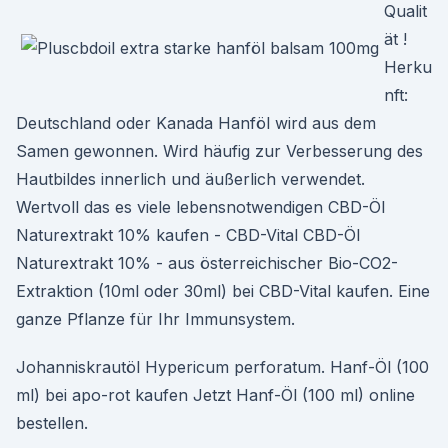
Qualit
ät !
Herku
nft:
Deutschland oder Kanada Hanföl wird aus dem
Samen gewonnen. Wird häufig zur Verbesserung des
Hautbildes innerlich und äußerlich verwendet.
Wertvoll das es viele lebensnotwendigen CBD-Öl
Naturextrakt 10% kaufen - CBD-Vital CBD-Öl
Naturextrakt 10% - aus österreichischer Bio-CO2-
Extraktion (10ml oder 30ml) bei CBD-Vital kaufen. Eine
ganze Pflanze für Ihr Immunsystem.
Johanniskrautöl Hypericum perforatum. Hanf-Öl (100
ml) bei apo-rot kaufen Jetzt Hanf-Öl (100 ml) online
bestellen.