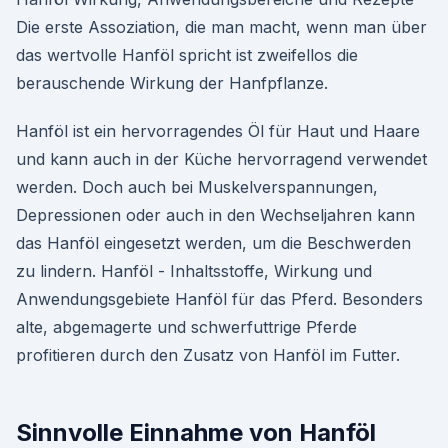
Die erste Assoziation, die man macht, wenn man über
das wertvolle Hanföl spricht ist zweifellos die
berauschende Wirkung der Hanfpflanze.
Hanföl ist ein hervorragendes Öl für Haut und Haare
und kann auch in der Küche hervorragend verwendet
werden. Doch auch bei Muskelverspannungen,
Depressionen oder auch in den Wechseljahren kann
das Hanföl eingesetzt werden, um die Beschwerden
zu lindern. Hanföl - Inhaltsstoffe, Wirkung und
Anwendungsgebiete Hanföl für das Pferd. Besonders
alte, abgemagerte und schwerfuttrige Pferde
profitieren durch den Zusatz von Hanföl im Futter.
Sinnvolle Einnahme von Hanföl