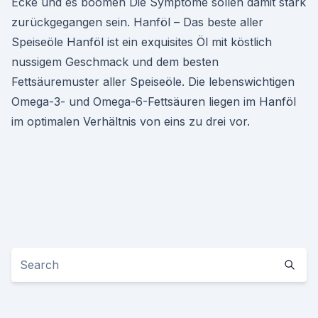
Ecke und es boomen Die Symptome sollen damit stark
zurückgegangen sein. Hanföl – Das beste aller
Speiseöle Hanföl ist ein exquisites Öl mit köstlich
nussigem Geschmack und dem besten
Fettsäuremuster aller Speiseöle. Die lebenswichtigen
Omega-3- und Omega-6-Fettsäuren liegen im Hanföl
im optimalen Verhältnis von eins zu drei vor.