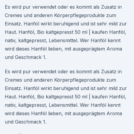
Es wird pur verwendet oder es kommt als Zusatz in
Cremes und anderen Körperpflegeprodukte zum
Einsatz. Hanföl wirkt beruhigend und ist sehr mild zur
Haut. Hanföl, Bio kaltgepresst 50 ml | kaufen Hanföl,
nativ, kaltgepresst, Lebensmittel. Wer Hanföl kennt
wird dieses Hanföl lieben, mit ausgeprägtem Aroma
und Geschmack 1.
Es wird pur verwendet oder es kommt als Zusatz in
Cremes und anderen Körperpflegeprodukte zum
Einsatz. Hanföl wirkt beruhigend und ist sehr mild zur
Haut. Hanföl, Bio kaltgepresst 50 ml | kaufen Hanföl,
nativ, kaltgepresst, Lebensmittel. Wer Hanföl kennt
wird dieses Hanföl lieben, mit ausgeprägtem Aroma
und Geschmack 1.