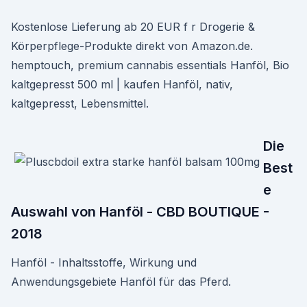
Kostenlose Lieferung ab 20 EUR f r Drogerie &
Körperpflege-Produkte direkt von Amazon.de.
hemptouch, premium cannabis essentials Hanföl, Bio
kaltgepresst 500 ml | kaufen Hanföl, nativ,
kaltgepresst, Lebensmittel.
Die
Best
e
Auswahl von Hanföl - CBD BOUTIQUE -
2018
Hanföl - Inhaltsstoffe, Wirkung und
Anwendungsgebiete Hanföl für das Pferd.